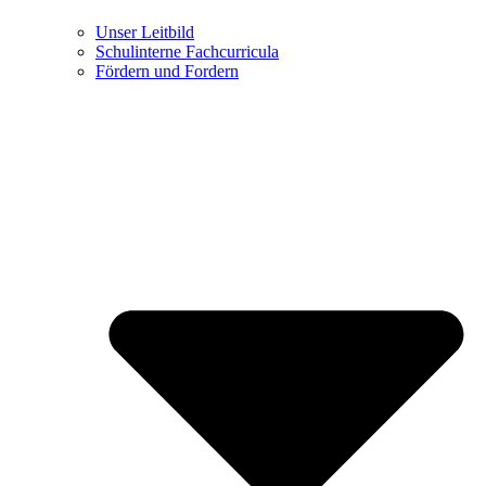
Unser Leitbild
Schulinterne Fachcurricula
Fördern und Fordern