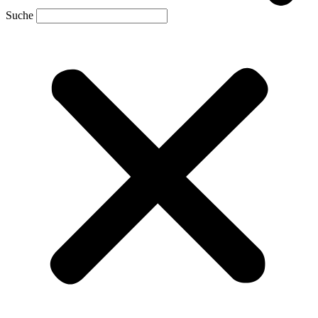
Suche