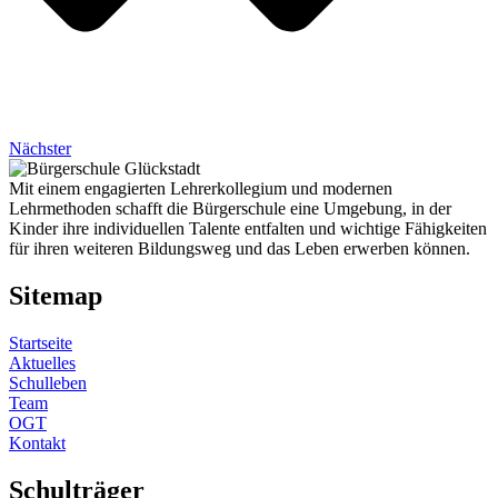
Nächster
Mit einem engagierten Lehrerkollegium und modernen
Lehrmethoden schafft die Bürgerschule eine Umgebung, in der
Kinder ihre individuellen Talente entfalten und wichtige Fähigkeiten
für ihren weiteren Bildungsweg und das Leben erwerben können.
Sitemap
Startseite
Aktuelles
Schulleben
Team
OGT
Kontakt
Schulträger