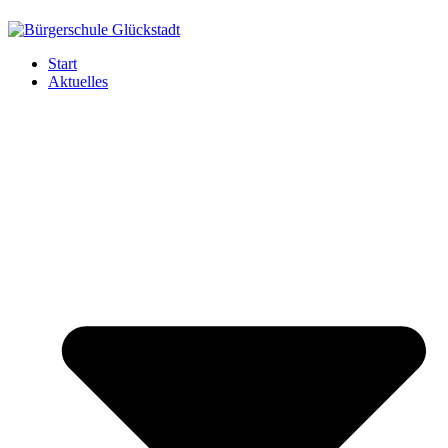
Start
Aktuelles