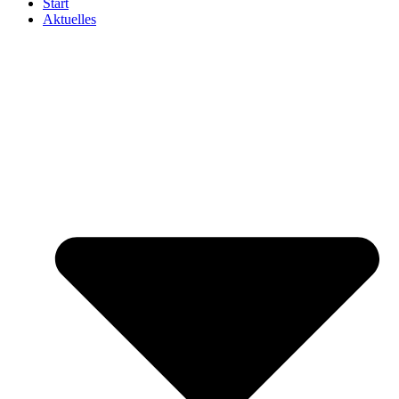
Start
Aktuelles