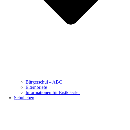
Bürgerschul – ABC
Elternbriefe
Informationen für Erstklässler
Schulleben