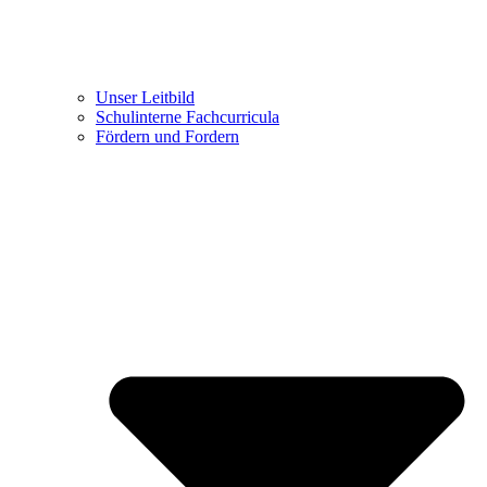
Unser Leitbild
Schulinterne Fachcurricula
Fördern und Fordern