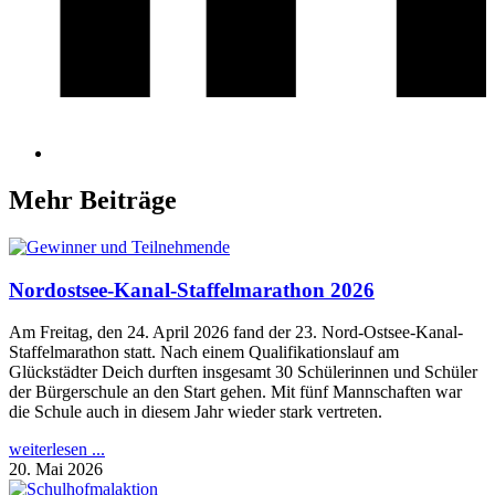
Mehr Beiträge
Nordostsee-Kanal-Staffelmarathon 2026
Am Freitag, den 24. April 2026 fand der 23. Nord-Ostsee-Kanal-
Staffelmarathon statt. Nach einem Qualifikationslauf am
Glückstädter Deich durften insgesamt 30 Schülerinnen und Schüler
der Bürgerschule an den Start gehen. Mit fünf Mannschaften war
die Schule auch in diesem Jahr wieder stark vertreten.
weiterlesen ...
20. Mai 2026