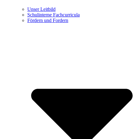
Unser Leitbild
Schulinterne Fachcurricula
Fördern und Fordern