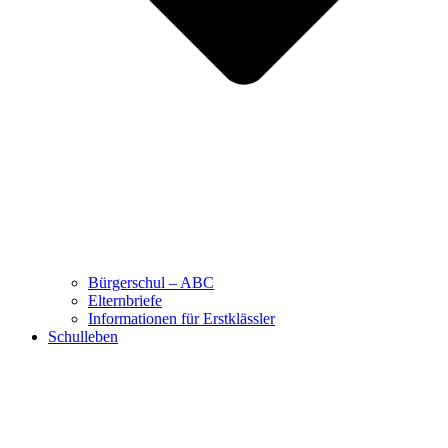
Bürgerschul – ABC
Elternbriefe
Informationen für Erstklässler
Schulleben