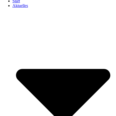
Start
Aktuelles