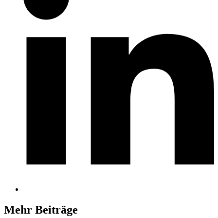
Mehr Beiträge