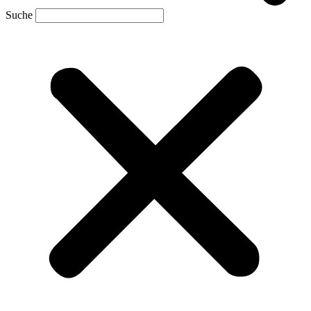
Suche