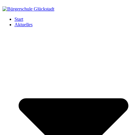
Start
Aktuelles