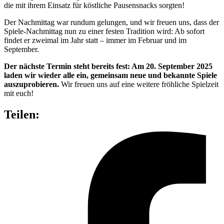
die mit ihrem Einsatz für köstliche Pausensnacks sorgten!
Der Nachmittag war rundum gelungen, und wir freuen uns, dass der
Spiele-Nachmittag nun zu einer festen Tradition wird: Ab sofort
findet er zweimal im Jahr statt – immer im Februar und im
September.
Der nächste Termin steht bereits fest: Am 20. September 2025
laden wir wieder alle ein, gemeinsam neue und bekannte Spiele
auszuprobieren.
Wir freuen uns auf eine weitere fröhliche Spielzeit
mit euch!
Teilen: