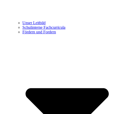
Unser Leitbild
Schulinterne Fachcurricula
Fördern und Fordern