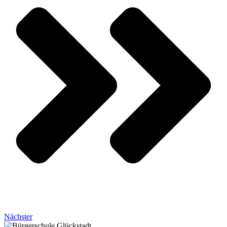
Nächster