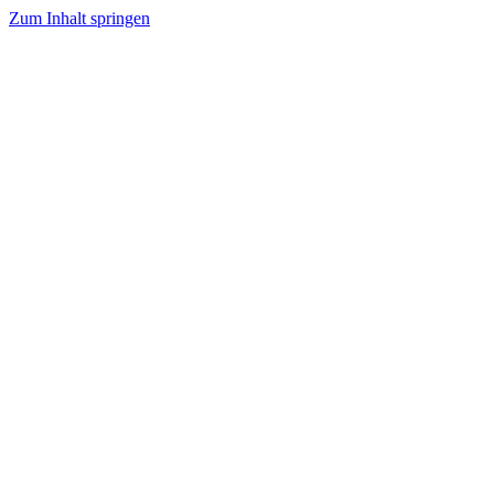
Zum Inhalt springen