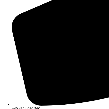
+49 4124 930 560