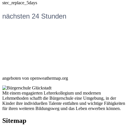
stec_replace_5days
nächsten 24 Stunden
angeboten von openweathermap.org
Mit einem engagierten Lehrerkollegium und modernen
Lehrmethoden schafft die Bürgerschule eine Umgebung, in der
Kinder ihre individuellen Talente entfalten und wichtige Fähigkeiten
für ihren weiteren Bildungsweg und das Leben erwerben können.
Sitemap