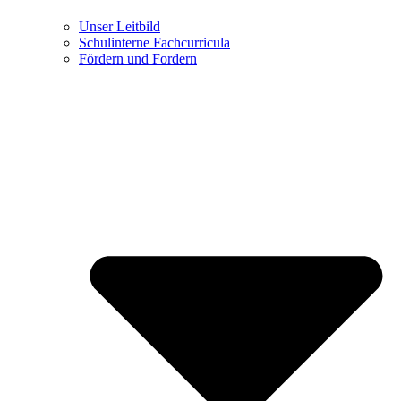
Unser Leitbild
Schulinterne Fachcurricula
Fördern und Fordern