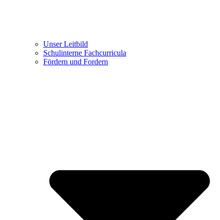
Unser Leitbild
Schulinterne Fachcurricula
Fördern und Fordern