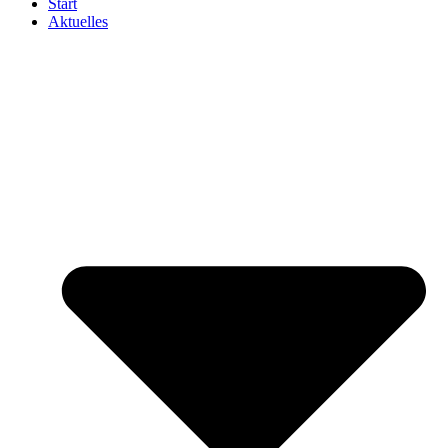
Start
Aktuelles