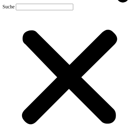
Suche