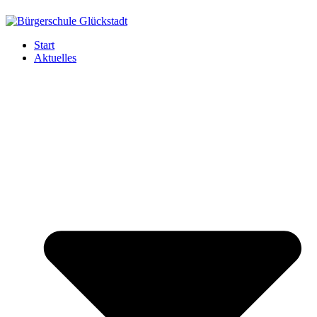
Start
Aktuelles