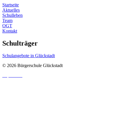
Startseite
Aktuelles
Schulleben
Team
OGT
Kontakt
Schulträger
Schulangebote in Glückstadt
© 2026 Bürgerschule Glückstadt
Impressum
|
Datenschutzhinweis