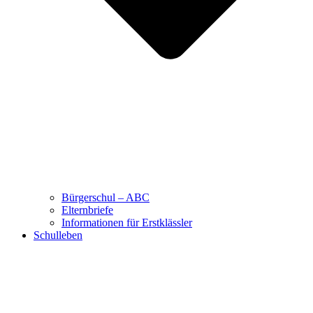
Bürgerschul – ABC
Elternbriefe
Informationen für Erstklässler
Schulleben