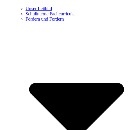
Unser Leitbild
Schulinterne Fachcurricula
Fördern und Fordern