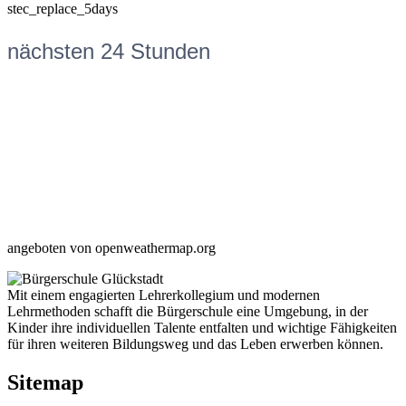
stec_replace_5days
nächsten 24 Stunden
angeboten von openweathermap.org
Mit einem engagierten Lehrerkollegium und modernen
Lehrmethoden schafft die Bürgerschule eine Umgebung, in der
Kinder ihre individuellen Talente entfalten und wichtige Fähigkeiten
für ihren weiteren Bildungsweg und das Leben erwerben können.
Sitemap