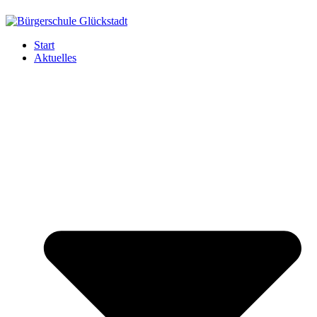
Start
Aktuelles