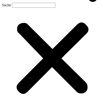
Suche