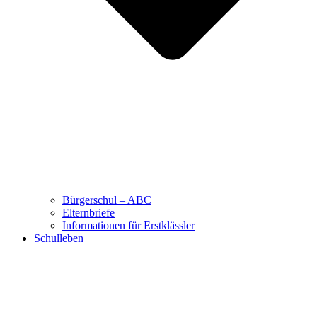
Bürgerschul – ABC
Elternbriefe
Informationen für Erstklässler
Schulleben