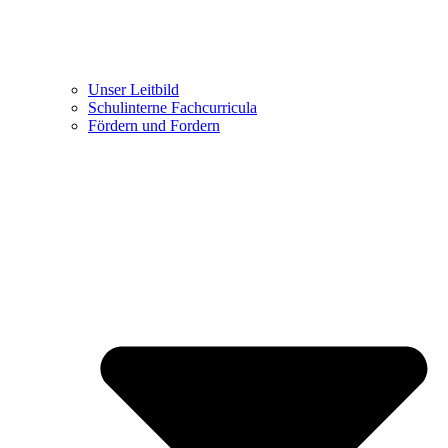
Unser Leitbild
Schulinterne Fachcurricula
Fördern und Fordern