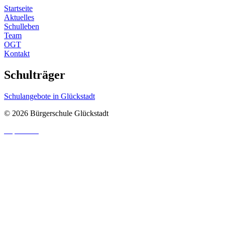
Startseite
Aktuelles
Schulleben
Team
OGT
Kontakt
Schulträger
Schulangebote in Glückstadt
© 2026 Bürgerschule Glückstadt
Impressum
|
Datenschutzhinweis