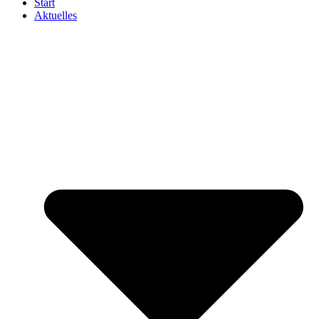
Start
Aktuelles