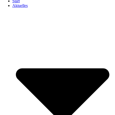
Start
Aktuelles