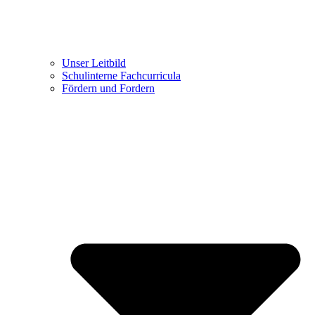
Unser Leitbild
Schulinterne Fachcurricula
Fördern und Fordern