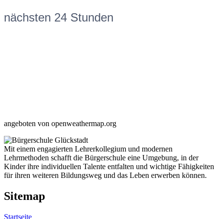
nächsten 24 Stunden
angeboten von openweathermap.org
Mit einem engagierten Lehrerkollegium und modernen
Lehrmethoden schafft die Bürgerschule eine Umgebung, in der
Kinder ihre individuellen Talente entfalten und wichtige Fähigkeiten
für ihren weiteren Bildungsweg und das Leben erwerben können.
Sitemap
Startseite