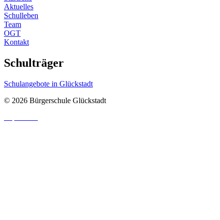
Aktuelles
Schulleben
Team
OGT
Kontakt
Schulträger
Schulangebote in Glückstadt
© 2026 Bürgerschule Glückstadt
Impressum
|
Datenschutzhinweis