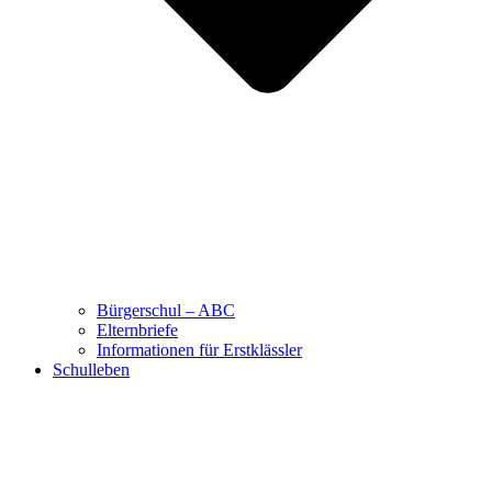
Bürgerschul – ABC
Elternbriefe
Informationen für Erstklässler
Schulleben