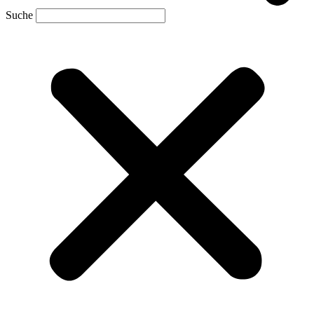
Suche