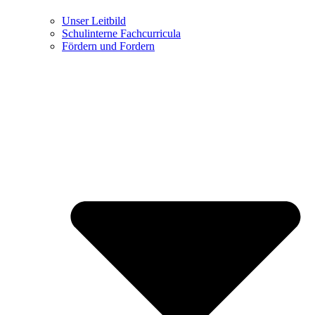
Unser Leitbild
Schulinterne Fachcurricula
Fördern und Fordern