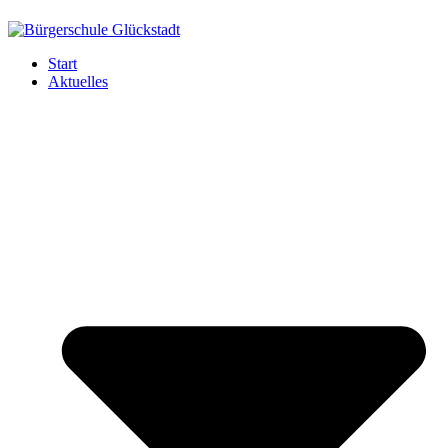
Start
Aktuelles