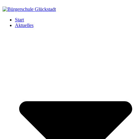
Start
Aktuelles