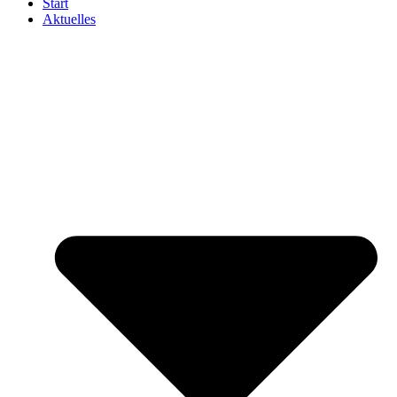
Start
Aktuelles