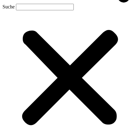
Suche