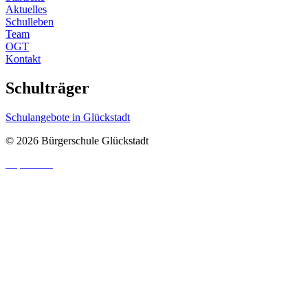
Aktuelles
Schulleben
Team
OGT
Kontakt
Schulträger
Schulangebote in Glückstadt
© 2026 Bürgerschule Glückstadt
Impressum
|
Datenschutzhinweis