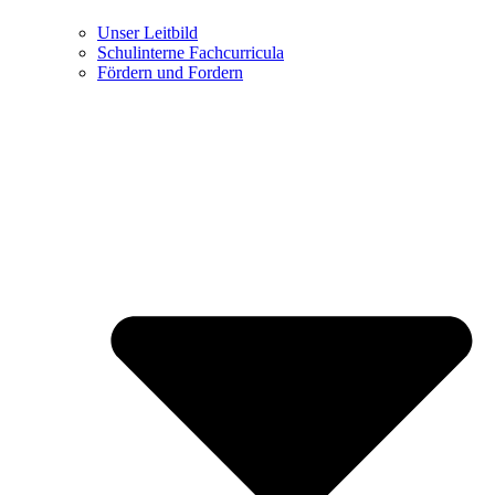
Unser Leitbild
Schulinterne Fachcurricula
Fördern und Fordern