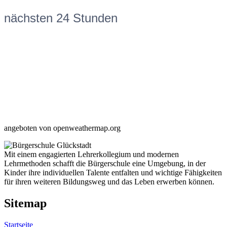
nächsten 24 Stunden
angeboten von openweathermap.org
Mit einem engagierten Lehrerkollegium und modernen
Lehrmethoden schafft die Bürgerschule eine Umgebung, in der
Kinder ihre individuellen Talente entfalten und wichtige Fähigkeiten
für ihren weiteren Bildungsweg und das Leben erwerben können.
Sitemap
Startseite