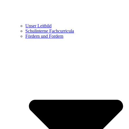
Unser Leitbild
Schulinterne Fachcurricula
Fördern und Fordern