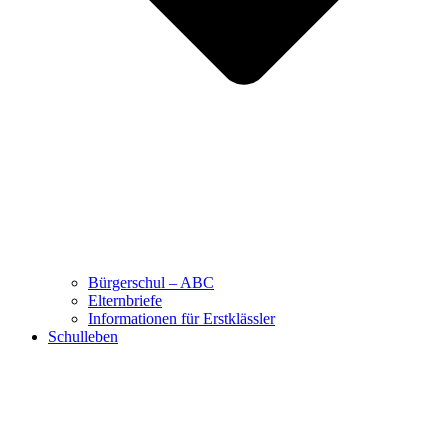
Bürgerschul – ABC
Elternbriefe
Informationen für Erstklässler
Schulleben