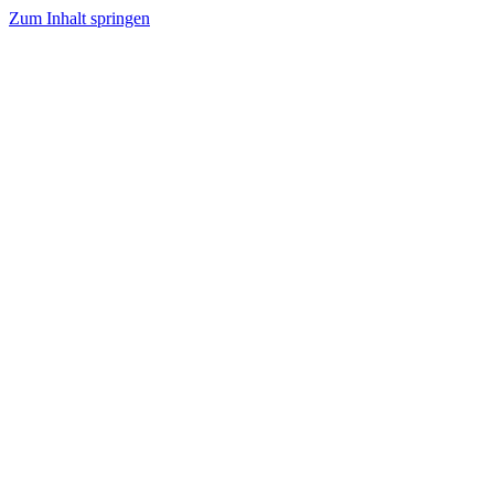
Zum Inhalt springen