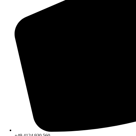
+49 4124 930 560