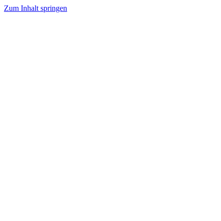
Zum Inhalt springen