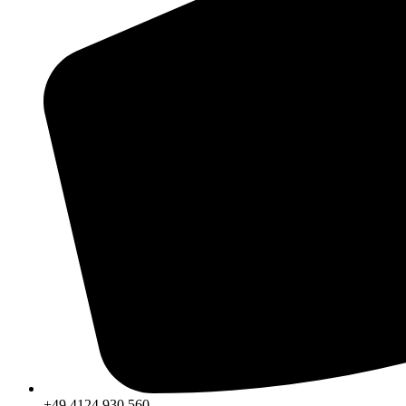
+49 4124 930 560