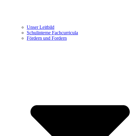
Unser Leitbild
Schulinterne Fachcurricula
Fördern und Fordern