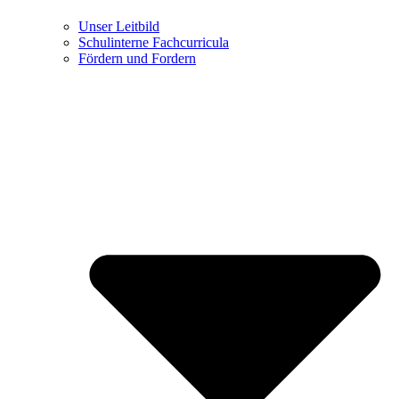
Unser Leitbild
Schulinterne Fachcurricula
Fördern und Fordern