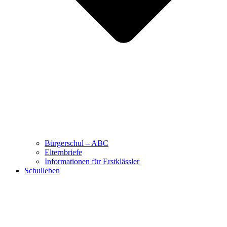
Bürgerschul – ABC
Elternbriefe
Informationen für Erstklässler
Schulleben