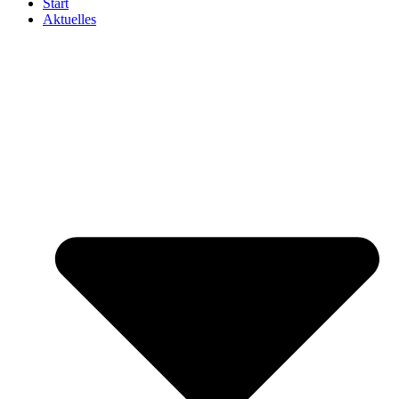
Start
Aktuelles