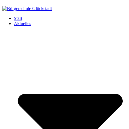
Start
Aktuelles