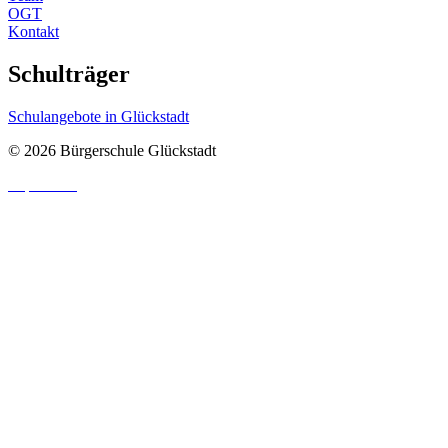
OGT
Kontakt
Schulträger
Schulangebote in Glückstadt
© 2026 Bürgerschule Glückstadt
Impressum
|
Datenschutzhinweis