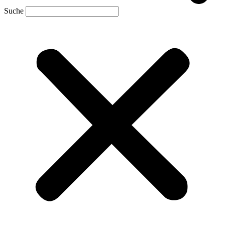
Suche