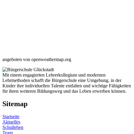
angeboten von openweathermap.org
Mit einem engagierten Lehrerkollegium und modernen
Lehrmethoden schafft die Bürgerschule eine Umgebung, in der
Kinder ihre individuellen Talente entfalten und wichtige Fähigkeiten
für ihren weiteren Bildungsweg und das Leben erwerben können.
Sitemap
Startseite
Aktuelles
Schulleben
Team