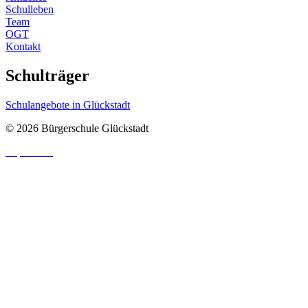
Schulleben
Team
OGT
Kontakt
Schulträger
Schulangebote in Glückstadt
© 2026 Bürgerschule Glückstadt
Impressum
|
Datenschutzhinweis