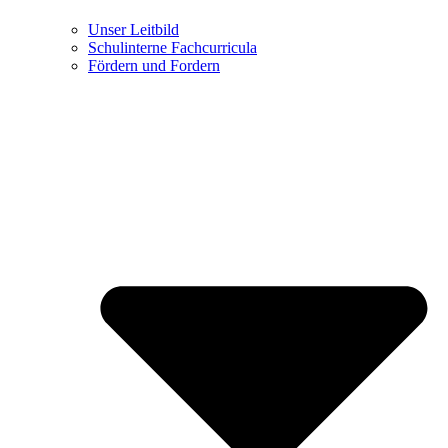
Unser Leitbild
Schulinterne Fachcurricula
Fördern und Fordern