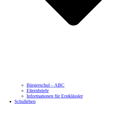
Bürgerschul – ABC
Elternbriefe
Informationen für Erstklässler
Schulleben