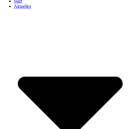
Start
Aktuelles