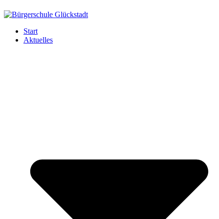
Start
Aktuelles