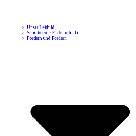
Unser Leitbild
Schulinterne Fachcurricula
Fördern und Fordern