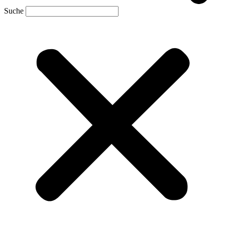
Suche