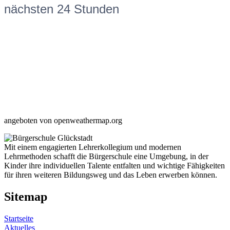
nächsten 24 Stunden
angeboten von openweathermap.org
Mit einem engagierten Lehrerkollegium und modernen
Lehrmethoden schafft die Bürgerschule eine Umgebung, in der
Kinder ihre individuellen Talente entfalten und wichtige Fähigkeiten
für ihren weiteren Bildungsweg und das Leben erwerben können.
Sitemap
Startseite
Aktuelles