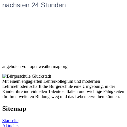
nächsten 24 Stunden
angeboten von openweathermap.org
Mit einem engagierten Lehrerkollegium und modernen
Lehrmethoden schafft die Bürgerschule eine Umgebung, in der
Kinder ihre individuellen Talente entfalten und wichtige Fähigkeiten
für ihren weiteren Bildungsweg und das Leben erwerben können.
Sitemap
Startseite
Aktuelles