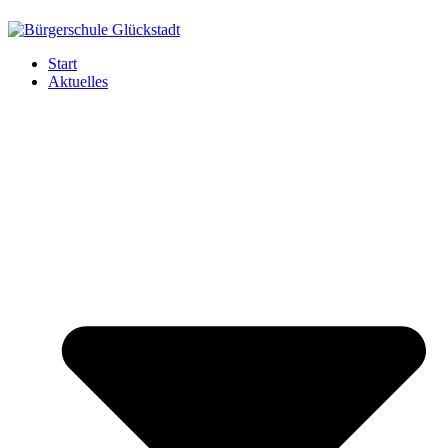
Start
Aktuelles