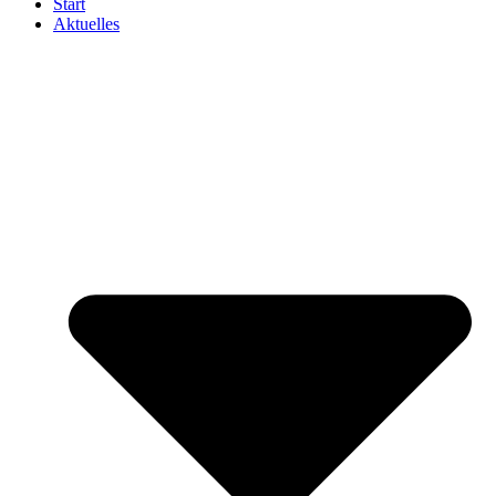
Start
Aktuelles