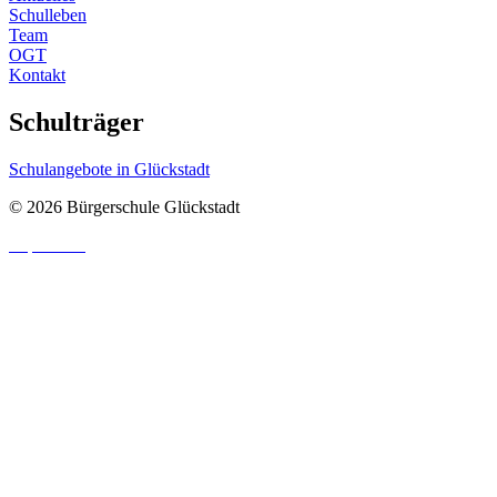
Schulleben
Team
OGT
Kontakt
Schulträger
Schulangebote in Glückstadt
© 2026 Bürgerschule Glückstadt
Impressum
|
Datenschutzhinweis