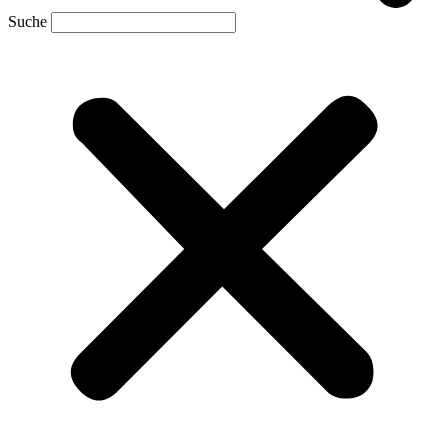
Suche