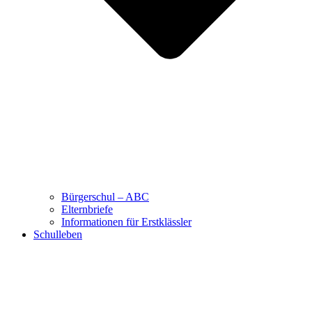
Bürgerschul – ABC
Elternbriefe
Informationen für Erstklässler
Schulleben