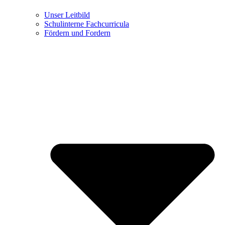
Unser Leitbild
Schulinterne Fachcurricula
Fördern und Fordern