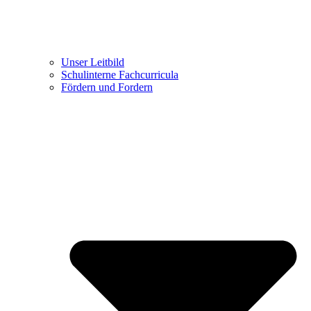
Unser Leitbild
Schulinterne Fachcurricula
Fördern und Fordern