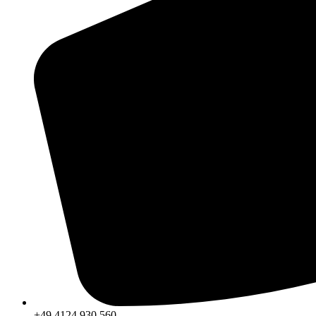
+49 4124 930 560