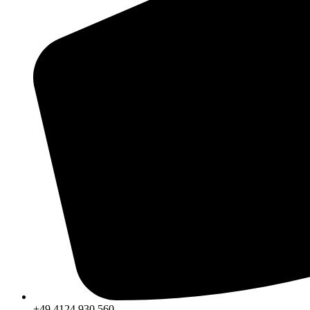
+49 4124 930 560