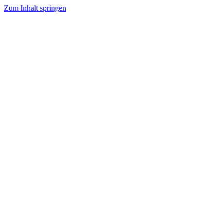
Zum Inhalt springen