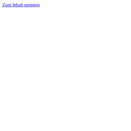
Zum Inhalt springen