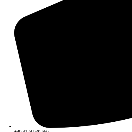
+49 4124 930 560