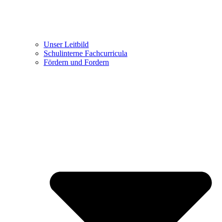
Unser Leitbild
Schulinterne Fachcurricula
Fördern und Fordern