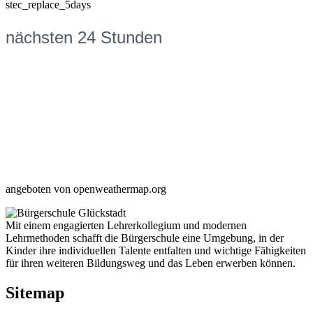
stec_replace_5days
nächsten 24 Stunden
angeboten von openweathermap.org
Mit einem engagierten Lehrerkollegium und modernen
Lehrmethoden schafft die Bürgerschule eine Umgebung, in der
Kinder ihre individuellen Talente entfalten und wichtige Fähigkeiten
für ihren weiteren Bildungsweg und das Leben erwerben können.
Sitemap