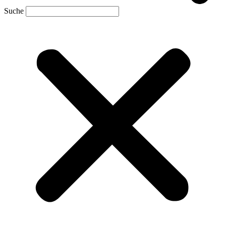
Suche