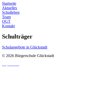
Startseite
Aktuelles
Schulleben
Team
OGT
Kontakt
Schulträger
Schulangebote in Glückstadt
© 2026 Bürgerschule Glückstadt
Impressum
|
Datenschutzhinweis