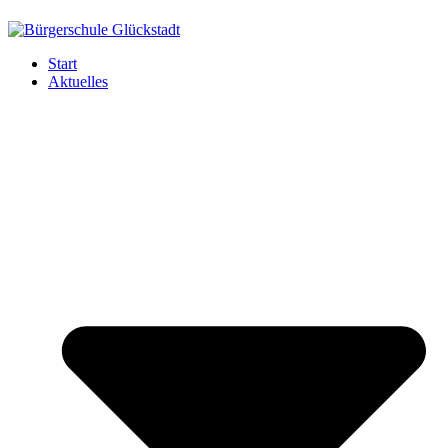
Start
Aktuelles