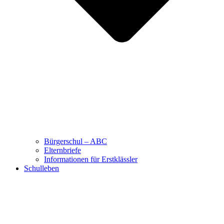
Bürgerschul – ABC
Elternbriefe
Informationen für Erstklässler
Schulleben