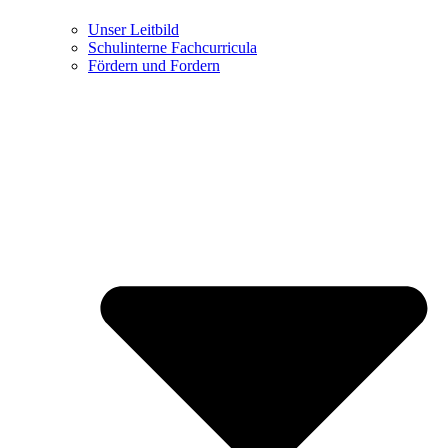
Unser Leitbild
Schulinterne Fachcurricula
Fördern und Fordern