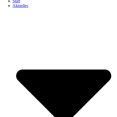
Start
Aktuelles