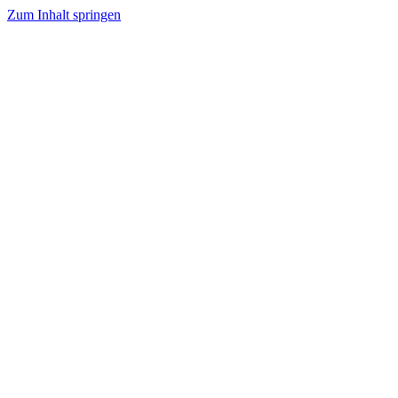
Zum Inhalt springen