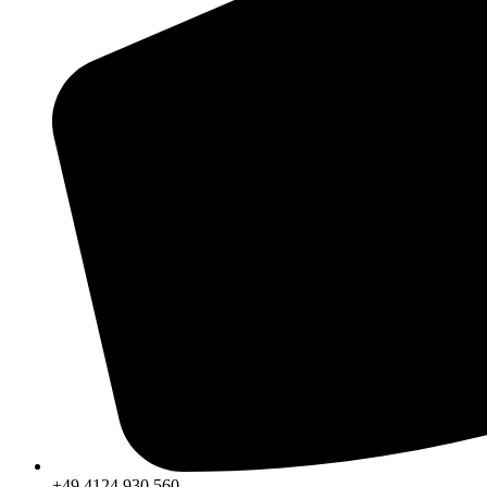
+49 4124 930 560