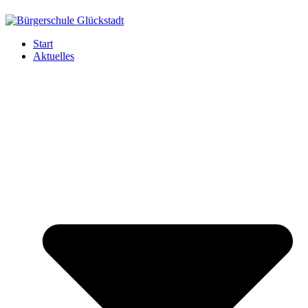
Start
Aktuelles