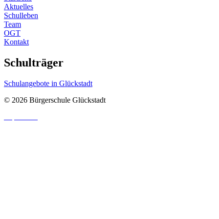
Aktuelles
Schulleben
Team
OGT
Kontakt
Schulträger
Schulangebote in Glückstadt
© 2026 Bürgerschule Glückstadt
Impressum
|
Datenschutzhinweis