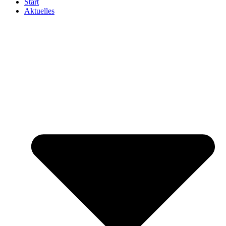
Start
Aktuelles