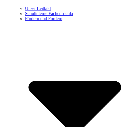
Unser Leitbild
Schulinterne Fachcurricula
Fördern und Fordern