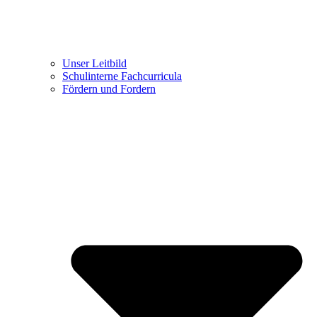
Unser Leitbild
Schulinterne Fachcurricula
Fördern und Fordern