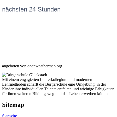
nächsten 24 Stunden
angeboten von openweathermap.org
Mit einem engagierten Lehrerkollegium und modernen
Lehrmethoden schafft die Bürgerschule eine Umgebung, in der
Kinder ihre individuellen Talente entfalten und wichtige Fähigkeiten
für ihren weiteren Bildungsweg und das Leben erwerben können.
Sitemap
Startseite