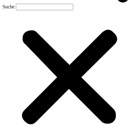
Suche