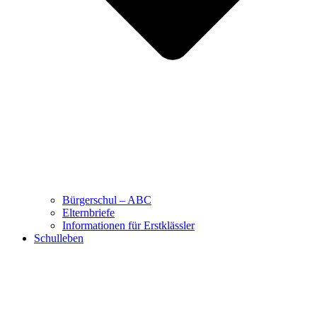
Bürgerschul – ABC
Elternbriefe
Informationen für Erstklässler
Schulleben