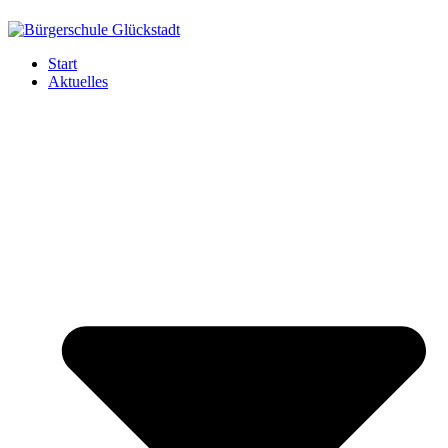
Start
Aktuelles