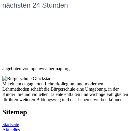
nächsten 24 Stunden
angeboten von openweathermap.org
Mit einem engagierten Lehrerkollegium und modernen
Lehrmethoden schafft die Bürgerschule eine Umgebung, in der
Kinder ihre individuellen Talente entfalten und wichtige Fähigkeiten
für ihren weiteren Bildungsweg und das Leben erwerben können.
Sitemap
Startseite
Aktuelles