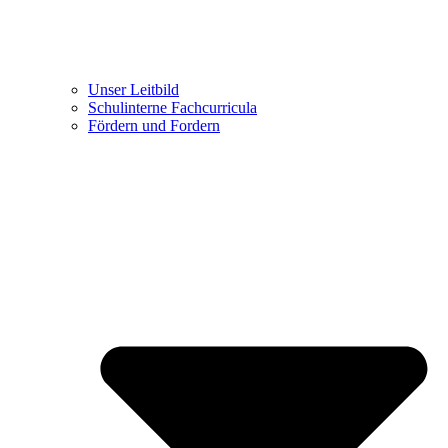
Unser Leitbild
Schulinterne Fachcurricula
Fördern und Fordern