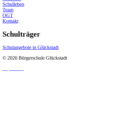
Schulleben
Team
OGT
Kontakt
Schulträger
Schulangebote in Glückstadt
© 2026 Bürgerschule Glückstadt
Impressum
|
Datenschutzhinweis