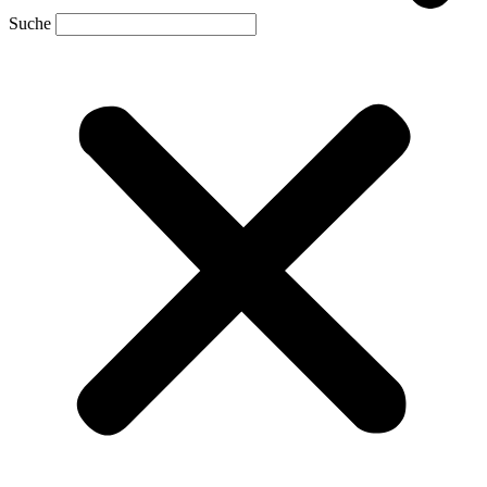
Suche