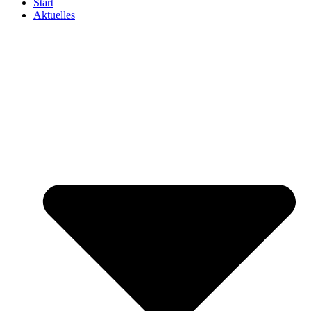
Start
Aktuelles