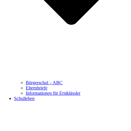
Bürgerschul – ABC
Elternbriefe
Informationen für Erstklässler
Schulleben