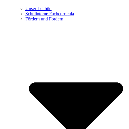
Unser Leitbild
Schulinterne Fachcurricula
Fördern und Fordern