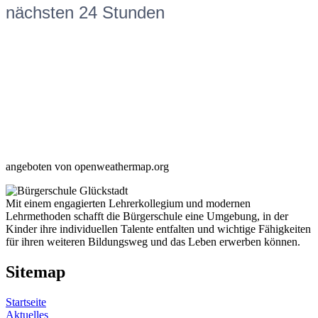
nächsten 24 Stunden
angeboten von openweathermap.org
Mit einem engagierten Lehrerkollegium und modernen
Lehrmethoden schafft die Bürgerschule eine Umgebung, in der
Kinder ihre individuellen Talente entfalten und wichtige Fähigkeiten
für ihren weiteren Bildungsweg und das Leben erwerben können.
Sitemap
Startseite
Aktuelles