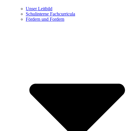
Unser Leitbild
Schulinterne Fachcurricula
Fördern und Fordern