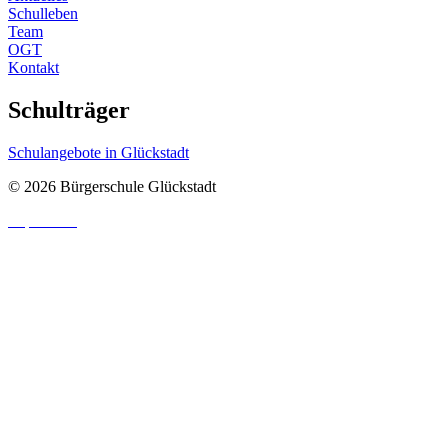
Schulleben
Team
OGT
Kontakt
Schulträger
Schulangebote in Glückstadt
© 2026 Bürgerschule Glückstadt
Impressum
|
Datenschutzhinweis