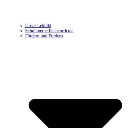
Unser Leitbild
Schulinterne Fachcurricula
Fördern und Fordern