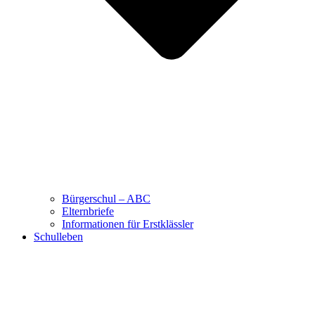
Bürgerschul – ABC
Elternbriefe
Informationen für Erstklässler
Schulleben