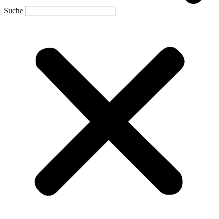
Suche