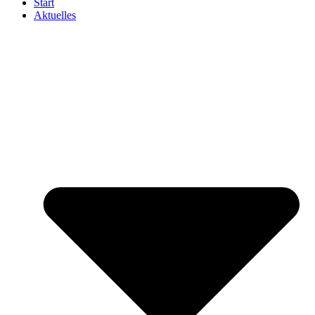
Start
Aktuelles