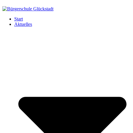
Start
Aktuelles