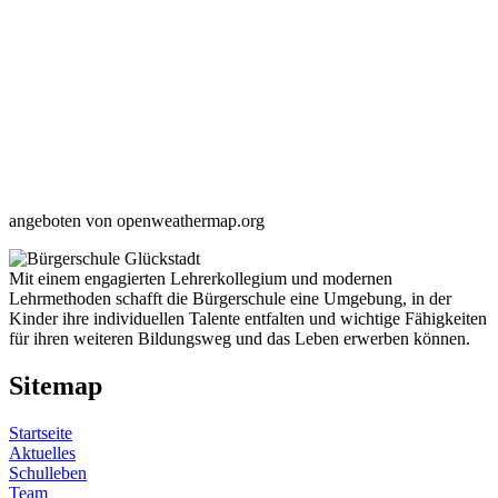
angeboten von openweathermap.org
Mit einem engagierten Lehrerkollegium und modernen
Lehrmethoden schafft die Bürgerschule eine Umgebung, in der
Kinder ihre individuellen Talente entfalten und wichtige Fähigkeiten
für ihren weiteren Bildungsweg und das Leben erwerben können.
Sitemap
Startseite
Aktuelles
Schulleben
Team