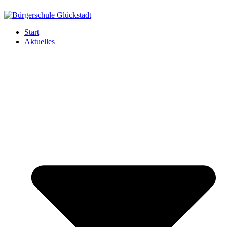
Start
Aktuelles