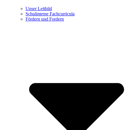
Unser Leitbild
Schulinterne Fachcurricula
Fördern und Fordern