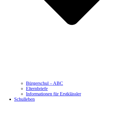
Bürgerschul – ABC
Elternbriefe
Informationen für Erstklässler
Schulleben