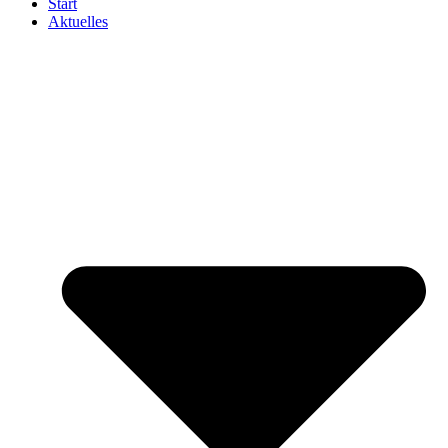
Start
Aktuelles