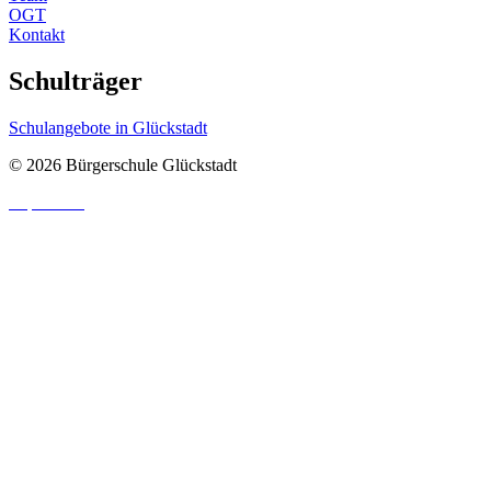
OGT
Kontakt
Schulträger
Schulangebote in Glückstadt
© 2026 Bürgerschule Glückstadt
Impressum
|
Datenschutzhinweis