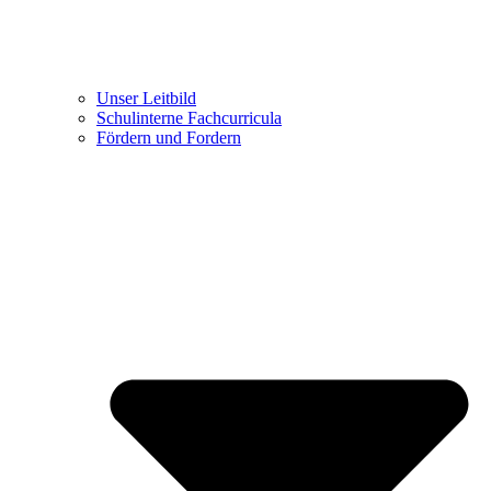
Unser Leitbild
Schulinterne Fachcurricula
Fördern und Fordern