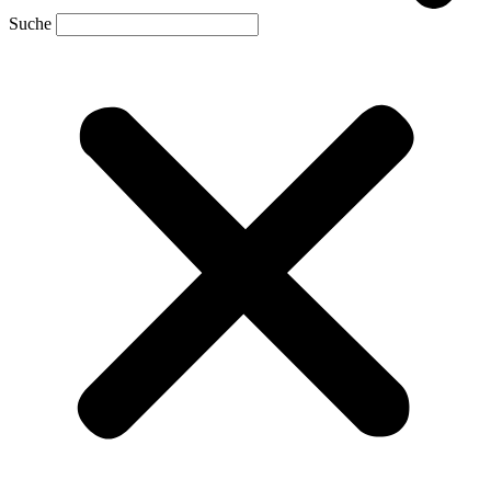
Suche