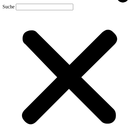
Suche