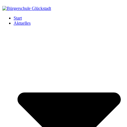
Start
Aktuelles