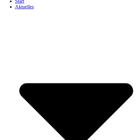
Start
Aktuelles