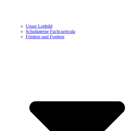
Unser Leitbild
Schulinterne Fachcurricula
Fördern und Fordern