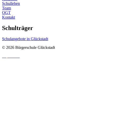
Schulleben
Team
OGT
Kontakt
Schulträger
Schulangebote in Glückstadt
© 2026 Bürgerschule Glückstadt
Impressum
|
Datenschutzhinweis