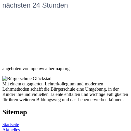
nächsten 24 Stunden
angeboten von openweathermap.org
Mit einem engagierten Lehrerkollegium und modernen
Lehrmethoden schafft die Bürgerschule eine Umgebung, in der
Kinder ihre individuellen Talente entfalten und wichtige Fähigkeiten
für ihren weiteren Bildungsweg und das Leben erwerben können.
Sitemap
Startseite
Aktuelles