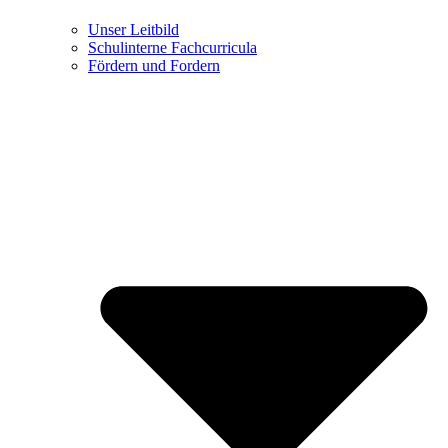
Unser Leitbild
Schulinterne Fachcurricula
Fördern und Fordern