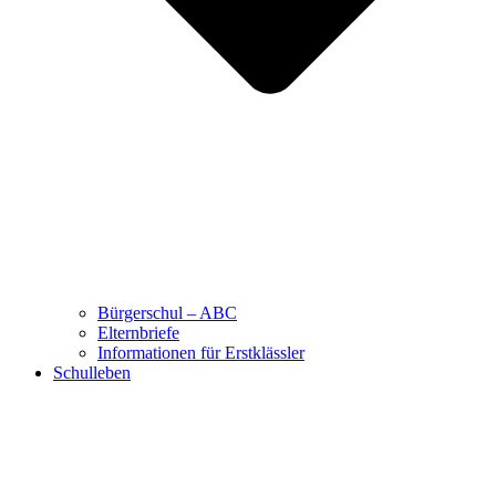
Bürgerschul – ABC
Elternbriefe
Informationen für Erstklässler
Schulleben