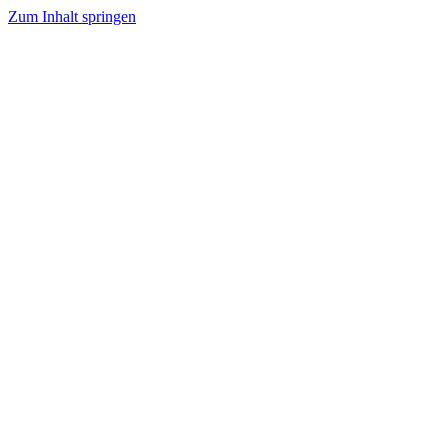
Zum Inhalt springen