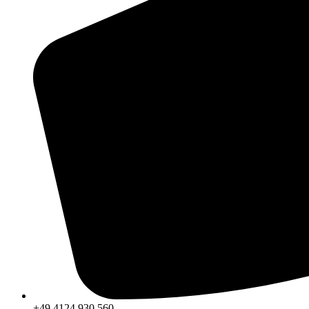
+49 4124 930 560