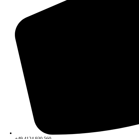
+49 4124 930 560