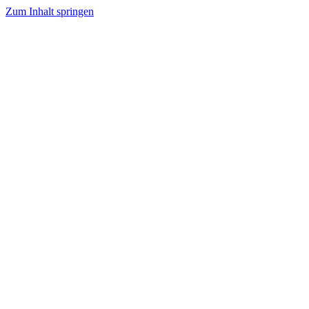
Zum Inhalt springen