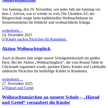
Seniorenzentrum
Am Samstag, den 29. November, wie jedes Jahr am Samstag vor
dem 1. Advent, war es wieder so weit: Die Ukulelen-AG der
Bürgerschule sorgte beim traditionellen Weihnachtsbasar im
Seniorenzentrum für fröhliche und weihnachtliche Klänge.
weiterlesen ...
14. Dezember 2025
Aktion Weihnachtsglück
Auch in diesem Jahr zeigte unsere Schulgemeinschaft ein großes
Herz: Bei der Aktion „Weihnachtsglück“, die vom Round Table in
Glückstadt organisiert wurde, packten Eltern, Kinder und Lehrkräfte
zahlreiche Päckchen für bedürftige Kinder in Rumänien.
weiterlesen ...
27. November 2025
Weihnachtsmärchen an unserer Schule – „Hänsel
und Gretel“ verzaubert die Kinder