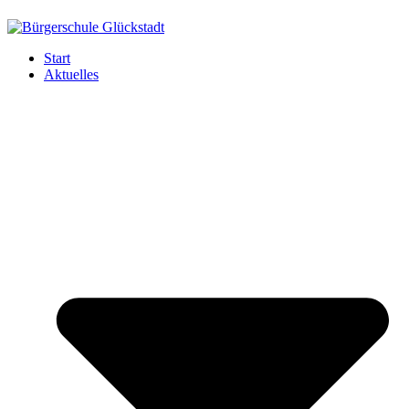
Start
Aktuelles