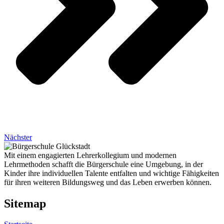
Nächster
Mit einem engagierten Lehrerkollegium und modernen
Lehrmethoden schafft die Bürgerschule eine Umgebung, in der
Kinder ihre individuellen Talente entfalten und wichtige Fähigkeiten
für ihren weiteren Bildungsweg und das Leben erwerben können.
Sitemap