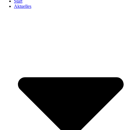
Start
Aktuelles