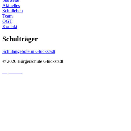
Startseite
Aktuelles
Schulleben
Team
OGT
Kontakt
Schulträger
Schulangebote in Glückstadt
© 2026 Bürgerschule Glückstadt
Impressum
|
Datenschutzhinweis