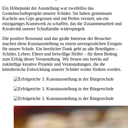
Ein Höhepunkt der Ausstellung war zweifellos das
Gemeinschaftsprojekt unserer Schüler. Sie haben gemeinsam
Kacheln aus Gips gegossen und mit Perlen verziert, um ein
einzigartiges Kunstwerk zu schaffen, das die Zusammenarbeit und
Kreativität unserer Schulfamilie widerspiegelt.
Die positive Resonanz und das große Interesse der Besucher
machen diese Kunstausstellung zu einem unvergesslichen Ereignis
für unsere Schule. Ein herzlicher Dank geht an alle Beteiligten –
Schüler, Lehrer, Eltern und freiwillige Helfer – für ihren Beitrag
zum Erfolg dieser Veranstaltung. Wir freuen uns bereits auf
zukünftige kreative Projekte und Veranstaltungen, die die
künstlerische Entwicklung unserer Schüler weiter fördern werden.