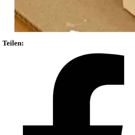
Teilen: