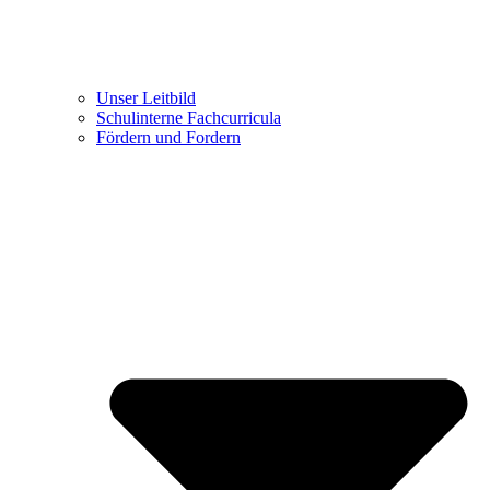
Unser Leitbild
Schulinterne Fachcurricula
Fördern und Fordern