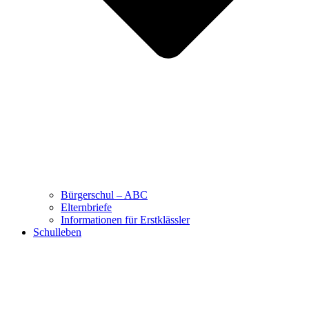
Bürgerschul – ABC
Elternbriefe
Informationen für Erstklässler
Schulleben