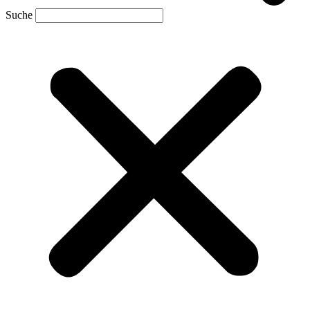
Suche